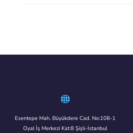
Esentepe Mah. Büyükdere Cad. No:108-1
Oyal İş Merkezi Kat:8 Şişli-İstanbul