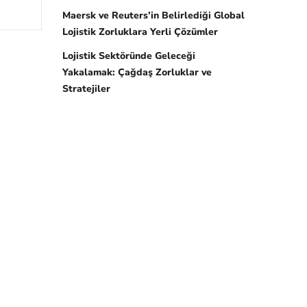
Maersk ve Reuters’in Belirlediği Global
Lojistik Zorluklara Yerli Çözümler
Lojistik Sektöründe Geleceği
Yakalamak: Çağdaş Zorluklar ve
Stratejiler