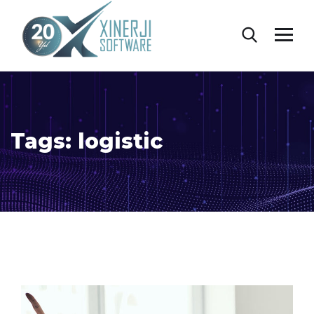
Tags:
logistic