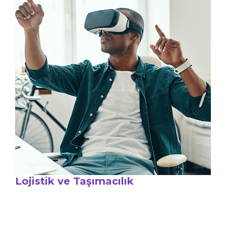
Lojistik ve Taşımacılık