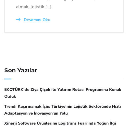
almak, lojistik […]
Devamını Oku
Son Yazılar
EKOTÜRK’de Ziya Çiçek ile Yatırım Rotası Programına Konuk
Olduk
Trendi Kaçırmamak İçin: Türkiye’nin Lojistik Sektöründe Hızlı
Adaptasyon ve İnovasyon’un Yolu
Xinerji Software Ürünlerine Logitrans Fuarı’nda Yoğun İlgi