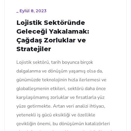
_
Eylül 8, 2023
Lojistik Sektöründe
Geleceği Yakalamak:
Çağdaş Zorluklar ve
Stratejiler
Lojistik sektörü, tarih boyunca birçok
dalgalanma ve dönüşüm yaşamış olsa da,
günümüzde teknolojinin hızla ilerlemesi ve
globalleşmenin etkileri, sektörü daha önce
karşılaşılmamış zorluklar ve fırsatlarla yüz
yüze getirmekte. Artan veri analizi ihtiyacı,
yetenekli iş gücü eksikliği ve özellikle
çevikliğin önemi, bu dönüşümün katalizörleri