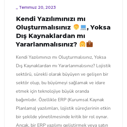
_
Temmuz 20, 2023
Kendi Yazılımınızı mı
Oluşturmalısınız
, Yoksa
Dış Kaynaklardan mı
Yararlanmalısınız?
Kendi Yazılımınızı mı Oluşturmalısınız, Yoksa
Dış Kaynaklardan mı Yararlanmalısınız? Lojistik
sektörü, sürekli olarak büyüyen ve gelişen bir
sektör olup, bu büyümeyi sağlamak ve idare
etmek için teknolojiye büyük oranda
bağımlıdır. Özellikle ERP (Kurumsal Kaynak
Planlama) yazılımları, lojistik süreçlerinin etkin
bir şekilde yönetilmesinde kritik bir rol oynar.
Ancak, bir ERP yazılımı geliştirmek veya satın